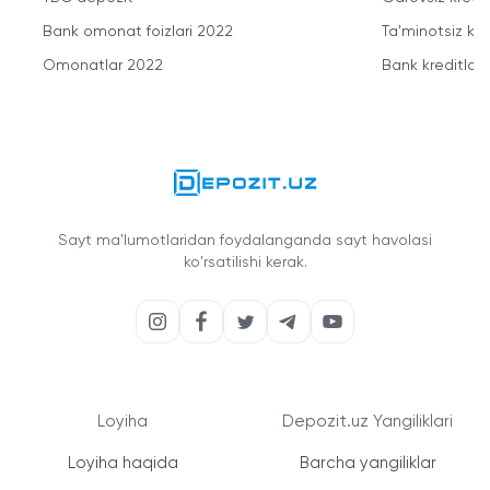
Bank omonat foizlari 2022
Ta'minotsiz kre
Omonatlar 2022
Bank kreditlari
Sayt ma'lumotlaridan foydalanganda sayt havolasi
ko'rsatilishi kerak.
Loyiha
Depozit.uz Yangiliklari
Loyiha haqida
Barcha yangiliklar