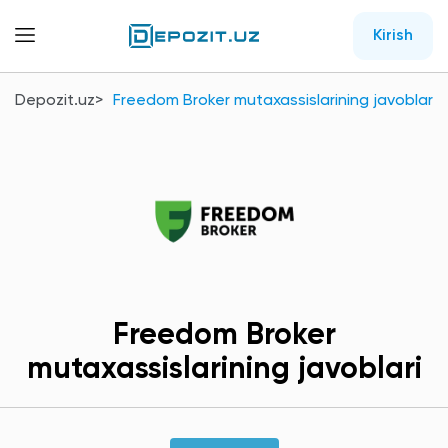
Kirish
Depozit.uz
Freedom Broker mutaxassislarining javoblari
Freedom Broker
mutaxassislarining javoblari