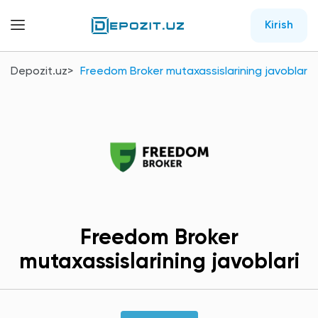
Kirish
Depozit.uz
Freedom Broker mutaxassislarining javoblari
Freedom Broker
mutaxassislarining javoblari