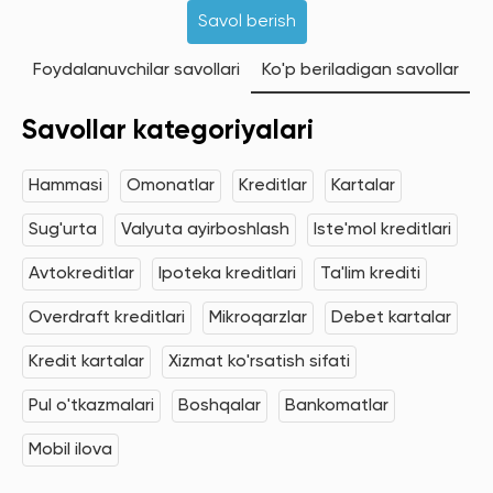
Savol berish
Foydalanuvchilar savollari
Ko'p beriladigan savollar
Savollar kategoriyalari
Hammasi
Omonatlar
Kreditlar
Kartalar
Sug'urta
Valyuta ayirboshlash
Iste'mol kreditlari
Avtokreditlar
Ipoteka kreditlari
Ta'lim krediti
Overdraft kreditlari
Mikroqarzlar
Debet kartalar
Kredit kartalar
Xizmat ko'rsatish sifati
Pul o'tkazmalari
Boshqalar
Bankomatlar
Mobil ilova