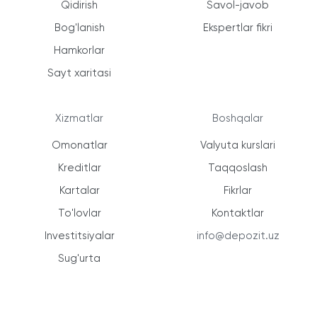
Qidirish
Savol-javob
Bog'lanish
Ekspertlar fikri
Hamkorlar
Sayt xaritasi
Xizmatlar
Boshqalar
Omonatlar
Valyuta kurslari
Kreditlar
Taqqoslash
Kartalar
Fikrlar
To'lovlar
Kontaktlar
Investitsiyalar
info@depozit.uz
Sug'urta