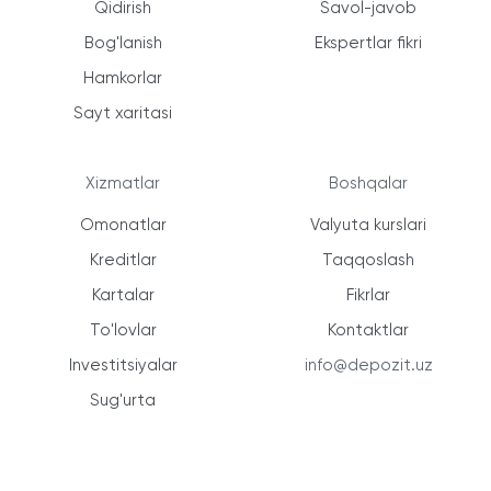
Qidirish
Savol-javob
Bog'lanish
Ekspertlar fikri
Hamkorlar
Sayt xaritasi
Xizmatlar
Boshqalar
Omonatlar
Valyuta kurslari
Kreditlar
Taqqoslash
Kartalar
Fikrlar
To'lovlar
Kontaktlar
Investitsiyalar
info@depozit.uz
Sug'urta