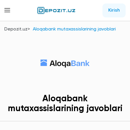
Kirish
Depozit.uz
Aloqabank mutaxassislarining javoblari
Aloqabank
mutaxassislarining javoblari