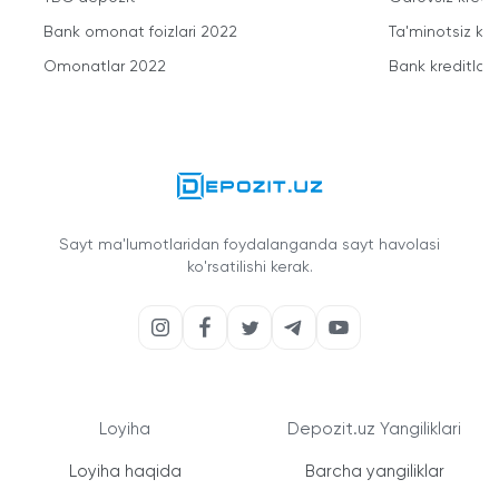
Bank omonat foizlari 2022
Ta'minotsiz kre
Omonatlar 2022
Bank kreditlari
Sayt ma'lumotlaridan foydalanganda sayt havolasi
ko'rsatilishi kerak.
Loyiha
Depozit.uz Yangiliklari
Loyiha haqida
Barcha yangiliklar