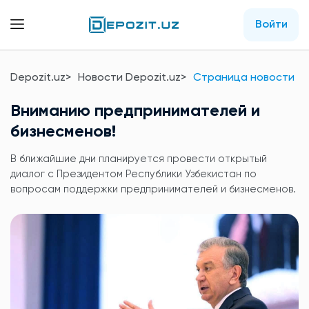
Войти
Depozit.uz
Новости Depozit.uz
Страница новости
Вниманию предпринимателей и
бизнесменов!
В ближайшие дни планируется провести открытый
диалог с Президентом Республики Узбекистан по
вопросам поддержки предпринимателей и бизнесменов.