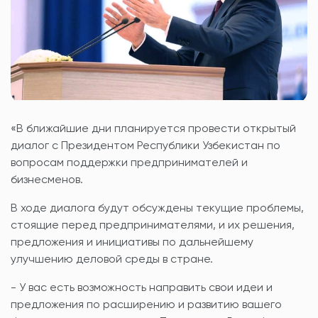
«В ближайшие дни планируется провести открытый
диалог с Президентом Республики Узбекистан по
вопросам поддержки предпринимателей и
бизнесменов.
В ходе диалога будут обсуждены текущие проблемы,
стоящие перед предпринимателями, и их решения,
предложения и инициативы по дальнейшему
улучшению деловой среды в стране.
- У вас есть возможность направить свои идеи и
предложения по расширению и развитию вашего