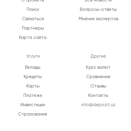
О проекте
Все новости
Поиск
Вопросы-ответы
Связаться
Мнения экспертов
Партнеры
Карта сайта
Услуги
Другие
Вклады
Курс валют
Кредиты
Сравнение
Карты
Отзывы
Платежи
Контакты
Инвестиции
info@depozit.uz
Страхование