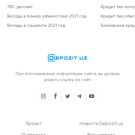
TBC депозит
Кредит без зало
Вклады в банках узбекистана 2021 год
Кредит без обе
Вклады в ташкенте 2021 год
Банковские кред
При использовании информации сайта, вы должны
указать ссылку на сайт.
Проект
Новости Depozit.uz