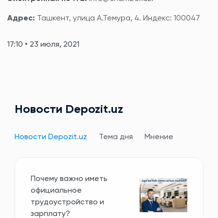
Адрес:
Ташкент, улица А.Темура, 4. Индекс: 100047
17:10 • 23 июля, 2021
Новости Depozit.uz
Новости Depozit.uz
Тема дня
Мнение
Почему важно иметь
официальное
трудоустройство и
зарплату?