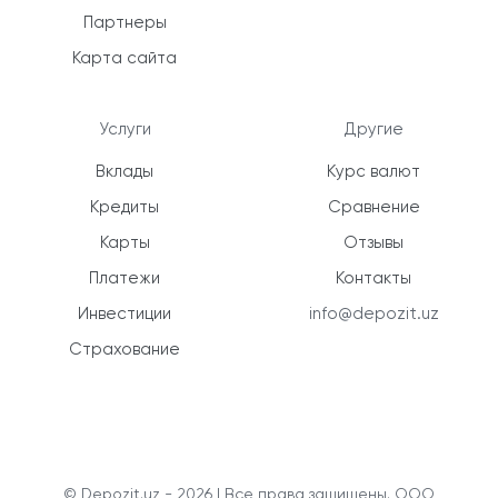
Партнеры
Карта сайта
Услуги
Другие
Вклады
Курс валют
Кредиты
Сравнение
Карты
Отзывы
Платежи
Контакты
Инвестиции
info@depozit.uz
Страхование
© Depozit.uz - 2026 | Все права защищены. ООО