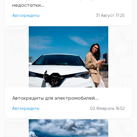
недостатки...
Автокредиты
31 Август 17:25
Автокредиты для электромобилей...
Автокредиты
02 Февраль 16:52