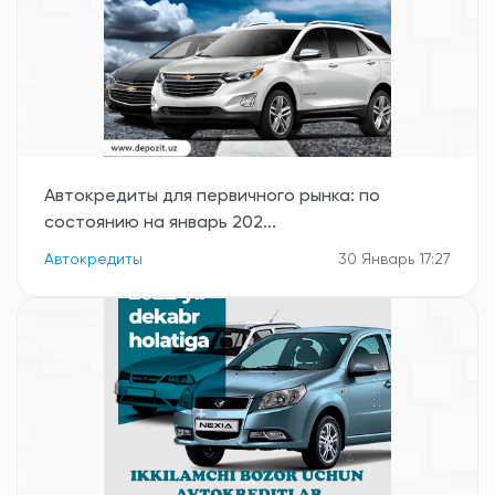
Автокредиты для первичного рынка: по
состоянию на январь 202...
Автокредиты
30 Январь 17:27