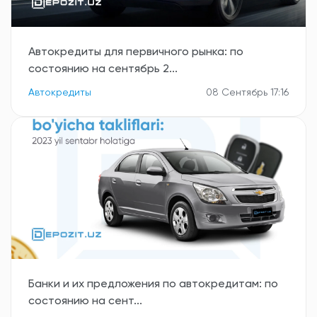
Автокредиты для первичного рынка: по
состоянию на сентябрь 2...
Автокредиты
08 Сентябрь 17:16
Банки и их предложения по автокредитам: по
состоянию на сент...