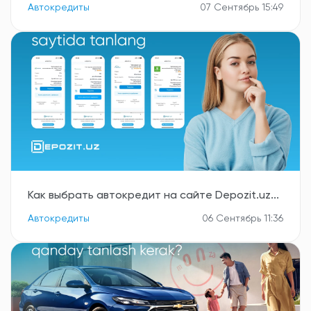
Автокредиты
07 Сентябрь 15:49
Как выбрать автокредит на сайте Depozit.uz...
Автокредиты
06 Сентябрь 11:36