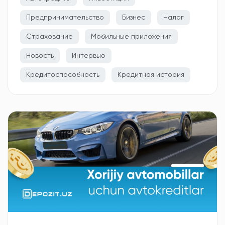
Предпринимательство
Бизнес
Налог
Страхование
Мобильные приложения
Новость
Интервью
Кредитоспособность
Кредитная история