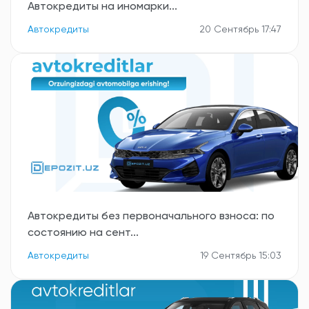
Автокредиты на иномарки...
Автокредиты
20 Сентябрь 17:47
Автокредиты без первоначального взноса: по
состоянию на сент...
Автокредиты
19 Сентябрь 15:03