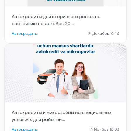
Автокредиты для вторичного рынка: по
состоянию на декабрь 20...
Автокредиты
19 Декабрь 16:48
Автокредиты и микрозаймы на специальных
условиях для работни...
Автокредиты
14 Ноябрь 18:03