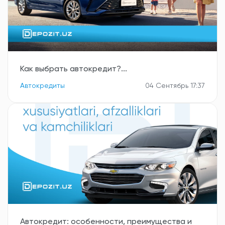
Как выбрать автокредит?...
Автокредиты
04 Сентябрь 17:37
Автокредит: особенности, преимущества и