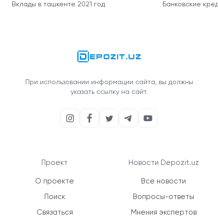
Вклады в ташкенте 2021 год
Банковские кред
При использовании информации сайта, вы должны
указать ссылку на сайт.
Проект
Новости Depozit.uz
О проекте
Все новости
Поиск
Вопросы-ответы
Связаться
Мнения экспертов