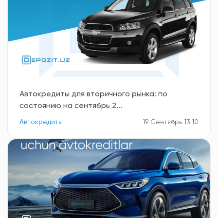
Автокредиты для вторичного рынка: по
состоянию на сентябрь 2...
Автокредиты
19 Сентябрь 13:10