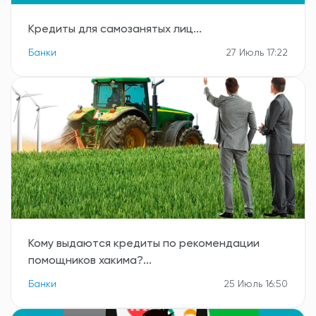
Кредиты для самозанятых лиц...
Банки
27 Июль 17:22
Кому выдаются кредиты по рекомендации
помощников хакима?...
Банки
25 Июль 16:50