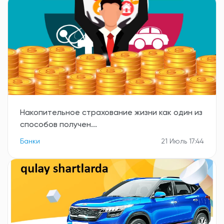
Накопительное страхование жизни как один из
способов получен...
Банки
21 Июль 17:44