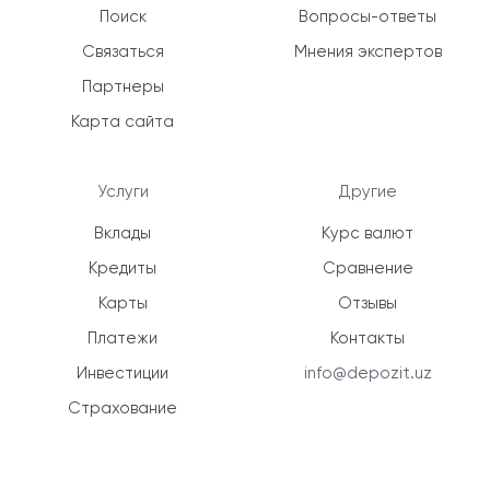
Поиск
Вопросы-ответы
Связаться
Мнения экспертов
Партнеры
Карта сайта
Услуги
Другие
Вклады
Курс валют
Кредиты
Сравнение
Карты
Отзывы
Платежи
Контакты
Инвестиции
info@depozit.uz
Страхование