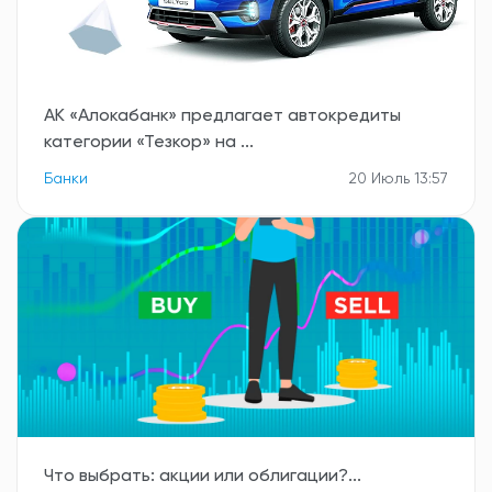
АК «Алокабанк» предлагает автокредиты
категории «Тезкор» на ...
Банки
20 Июль 13:57
Что выбрать: акции или облигации?...