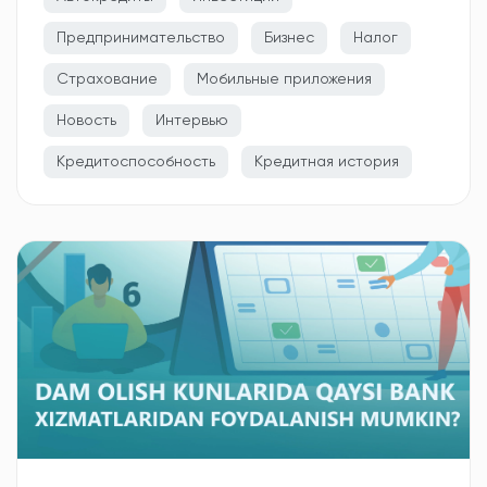
Предпринимательство
Бизнес
Налог
Страхование
Мобильные приложения
Новость
Интервью
Кредитоспособность
Кредитная история