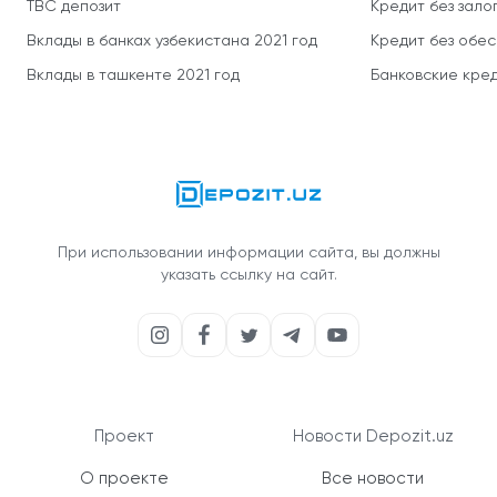
TBC депозит
Кредит без зало
Вклады в банках узбекистана 2021 год
Кредит без обе
Вклады в ташкенте 2021 год
Банковские кред
При использовании информации сайта, вы должны
указать ссылку на сайт.
Проект
Новости Depozit.uz
О проекте
Все новости