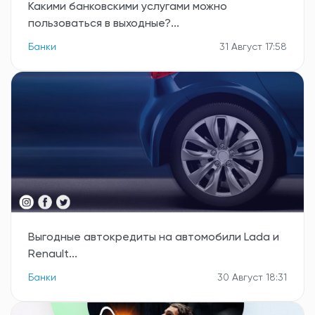
Какими банковскими услугами можно
пользоваться в выходные?...
Банки
31 Август 17:58
Выгодные автокредиты на автомобили Lada и
Renault...
Банки
30 Август 18:31