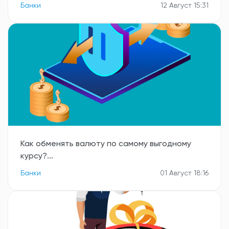
Банки
12 Август 15:31
Как обменять валюту по самому выгодному
курсу?...
Банки
01 Август 18:16