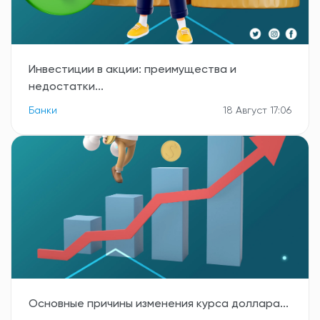
Инвестиции в акции: преимущества и
недостатки...
Банки
18 Август 17:06
Основные причины изменения курса доллара...