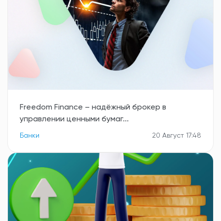
Freedom Finance – надёжный брокер в
управлении ценными бумаг...
Банки
20 Август 17:48