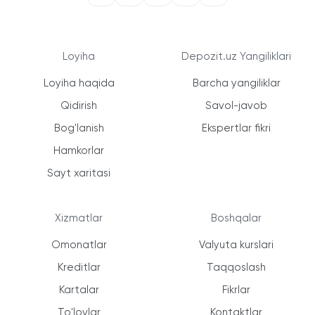
Loyiha
Depozit.uz Yangiliklari
Loyiha haqida
Barcha yangiliklar
Qidirish
Savol-javob
Bog'lanish
Ekspertlar fikri
Hamkorlar
Sayt xaritasi
Xizmatlar
Boshqalar
Omonatlar
Valyuta kurslari
Kreditlar
Taqqoslash
Kartalar
Fikrlar
To'lovlar
Kontaktlar