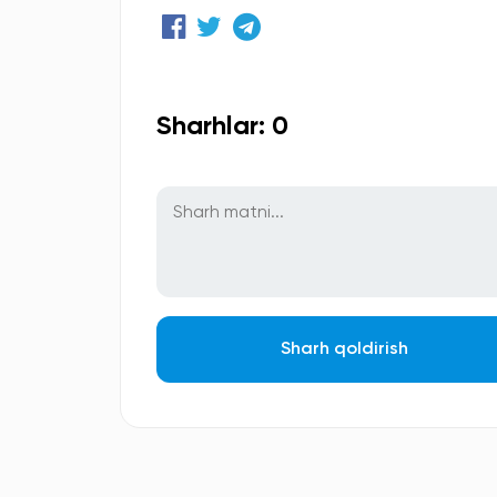
Sharhlar: 0
Sharh qoldirish