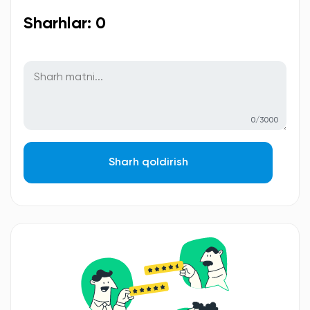
Sharhlar: 0
0/3000
Sharh qoldirish