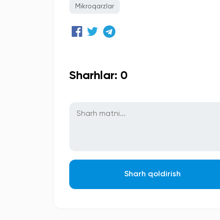
Mikroqarzlar
Sharhlar: 0
Sharh qoldirish