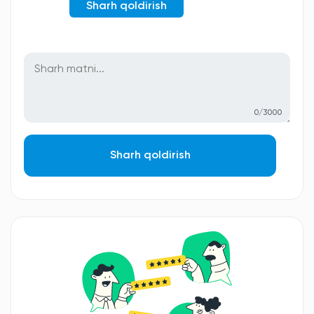
Sharh qoldirish
0/3000
Sharh qoldirish