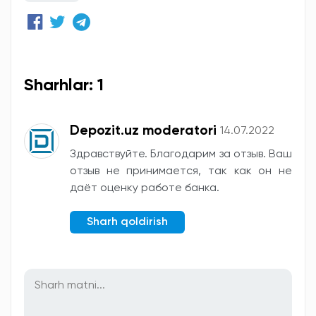
Sharhlar: 1
Depozit.uz moderatori
14.07.2022
Здравствуйте. Благодарим за отзыв. Ваш
отзыв не принимается, так как он не
даёт оценку работе банка.
Sharh qoldirish