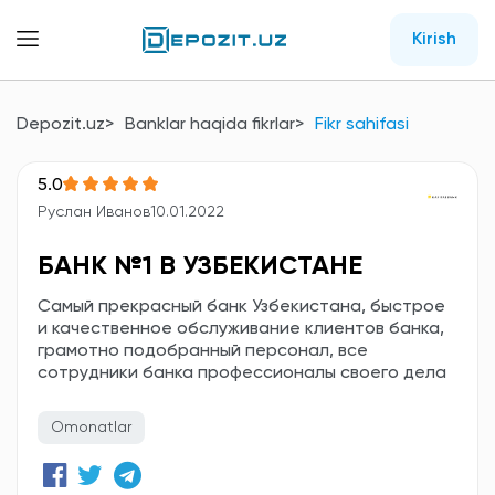
Kirish
Depozit.uz
Banklar haqida fikrlar
Fikr sahifasi
5.0
Руслан Иванов
10.01.2022
БАНК №1 В УЗБЕКИСТАНЕ
Самый прекрасный банк Узбекистана, быстрое
и качественное обслуживание клиентов банка,
грамотно подобранный персонал, все
сотрудники банка профессионалы своего дела
Omonatlar