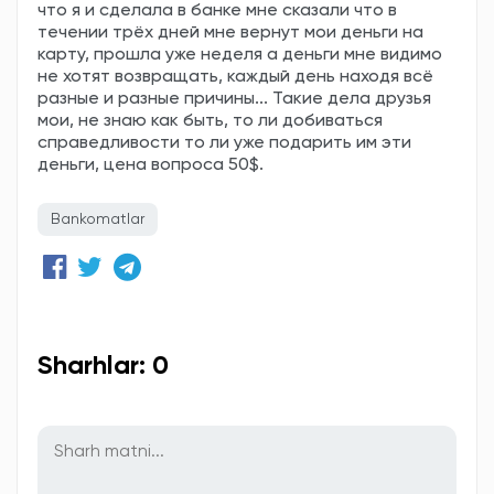
что я и сделала в банке мне сказали что в
течении трёх дней мне вернут мои деньги на
карту, прошла уже неделя а деньги мне видимо
не хотят возвращать, каждый день находя всё
разные и разные причины... Такие дела друзья
мои, не знаю как быть, то ли добиваться
справедливости то ли уже подарить им эти
деньги, цена вопроса 50$.
Bankomatlar
Sharhlar: 0