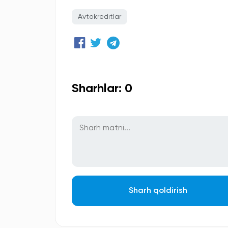
Avtokreditlar
Sharhlar: 0
Sharh qoldirish