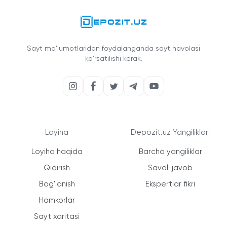
Sayt ma'lumotlaridan foydalanganda sayt havolasi
ko'rsatilishi kerak.
Loyiha
Depozit.uz Yangiliklari
Loyiha haqida
Barcha yangiliklar
Qidirish
Savol-javob
Bog'lanish
Ekspertlar fikri
Hamkorlar
Sayt xaritasi