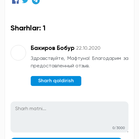
Sharhlar: 1
Бакиров Бобур
22.10.2020
Здравствуйте, Мафтуна! Благодарим за
предоставленный отзыв.
Sharh qoldirish
0/3000