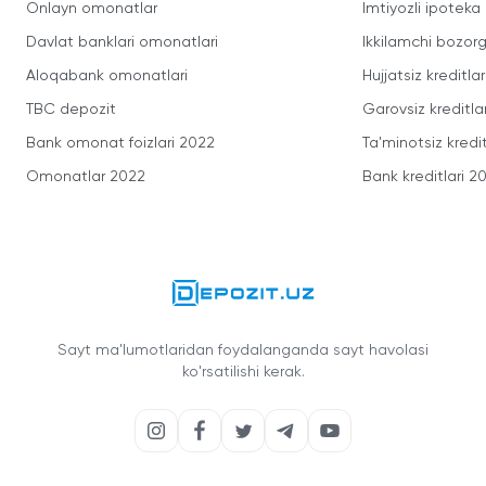
Onlayn omonatlar
Imtiyozli ipoteka
Davlat banklari omonatlari
Ikkilamchi bozorg
Aloqabank omonatlari
Hujjatsiz kreditlar
TBC depozit
Garovsiz kreditla
Bank omonat foizlari 2022
Ta'minotsiz kredit
Omonatlar 2022
Bank kreditlari 2
Sayt ma'lumotlaridan foydalanganda sayt havolasi
ko'rsatilishi kerak.