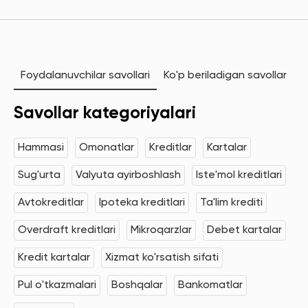
Foydalanuvchilar savollari
Ko'p beriladigan savollar
Savollar kategoriyalari
Hammasi
Omonatlar
Kreditlar
Kartalar
Sug'urta
Valyuta ayirboshlash
Iste'mol kreditlari
Avtokreditlar
Ipoteka kreditlari
Ta'lim krediti
Overdraft kreditlari
Mikroqarzlar
Debet kartalar
Kredit kartalar
Xizmat ko'rsatish sifati
Pul o'tkazmalari
Boshqalar
Bankomatlar