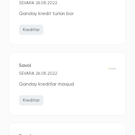
SEVARA 26.08.2022
Qanday kredit turlari bor
Kreditlar
Savol
SEVARA 26.08.2022
Qanday kreditlar mavjud
Kreditlar