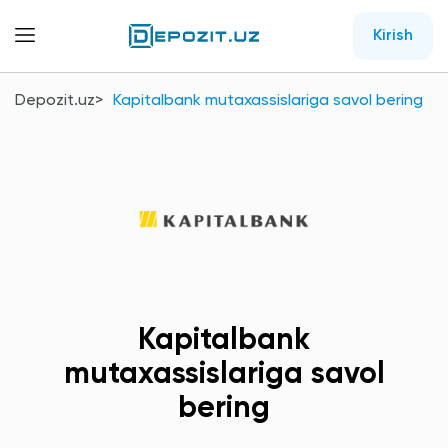
Kirish
Depozit.uz
Kapitalbank mutaxassislariga savol bering
Kapitalbank
mutaxassislariga savol
bering