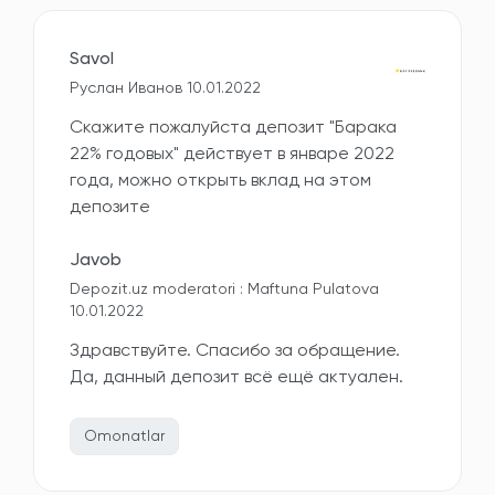
Savol
Руслан Иванов 10.01.2022
Скажите пожалуйста депозит "Барака
22% годовых" действует в январе 2022
года, можно открыть вклад на этом
депозите
Javob
Depozit.uz moderatori : Maftuna Pulatova
10.01.2022
Здравствуйте. Спасибо за обращение.
Да, данный депозит всё ещё актуален.
Omonatlar