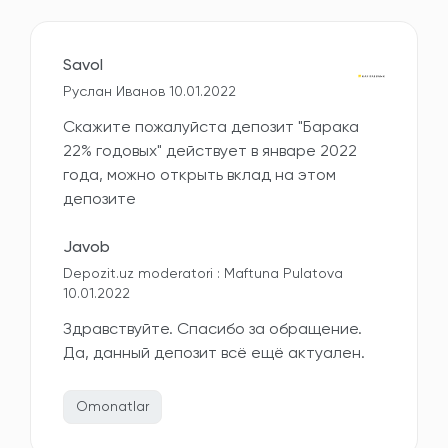
Savol
Руслан Иванов 10.01.2022
Скажите пожалуйста депозит "Барака
22% годовых" действует в январе 2022
года, можно открыть вклад на этом
депозите
Javob
Depozit.uz moderatori : Maftuna Pulatova
10.01.2022
Здравствуйте. Спасибо за обращение.
Да, данный депозит всё ещё актуален.
Omonatlar