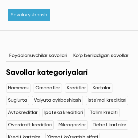
Savolni yuborish
Foydalanuvchilar savollari
Ko'p beriladigan savollar
Savollar kategoriyalari
Hammasi
Omonatlar
Kreditlar
Kartalar
Sug'urta
Valyuta ayirboshlash
Iste'mol kreditlari
Avtokreditlar
Ipoteka kreditlari
Ta'lim krediti
Overdraft kreditlari
Mikroqarzlar
Debet kartalar
Kredit kartalar
Xizmat ko'rsatish sifati