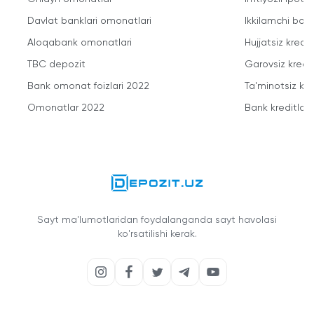
Davlat banklari omonatlari
Ikkilamchi bozo
Aloqabank omonatlari
Hujjatsiz kredit
TBC depozit
Garovsiz kredit
Bank omonat foizlari 2022
Ta'minotsiz kre
Omonatlar 2022
Bank kreditlari
Sayt ma'lumotlaridan foydalanganda sayt havolasi
ko'rsatilishi kerak.