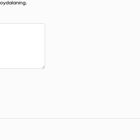
oydalaning.