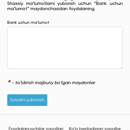
Shaxsiy ma’lumotlarni yuborish uchun “Bank uchun
ma’lumot” maydonchasidan foydalaning.
Bank uchun ma'lumot
*
- to'ldirish majburiy bo'lgan maydonlar
Savolni yuborish
Foydalanuvchilar savollari
Ko'p beriladigan savollar