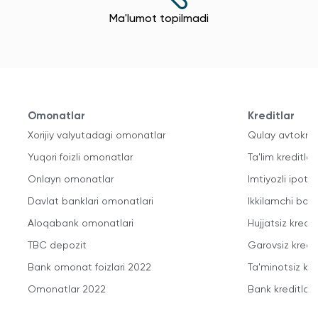
Ma'lumot topilmadi
Omonatlar
Kreditlar
Xorijiy valyutadagi omonatlar
Qulay avtokred
Yuqori foizli omonatlar
Ta'lim kreditlari
Onlayn omonatlar
Imtiyozli ipote
Davlat banklari omonatlari
Ikkilamchi bozo
Aloqabank omonatlari
Hujjatsiz kredit
TBC depozit
Garovsiz kredit
Bank omonat foizlari 2022
Ta'minotsiz kre
Omonatlar 2022
Bank kreditlari