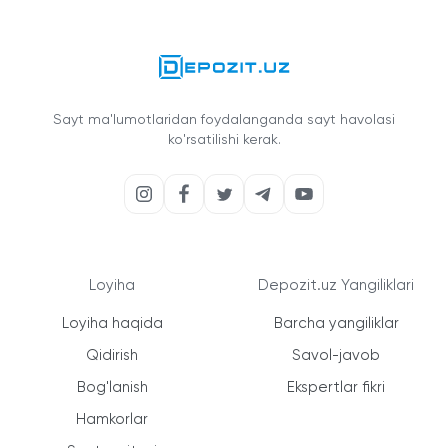
Sayt ma'lumotlaridan foydalanganda sayt havolasi
ko'rsatilishi kerak.
Loyiha
Depozit.uz Yangiliklari
Loyiha haqida
Barcha yangiliklar
Qidirish
Savol-javob
Bog'lanish
Ekspertlar fikri
Hamkorlar