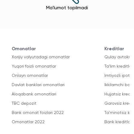
Ma'lumot topilmadi
Omonatlar
Kreditlar
Xorijiy valyutadagi omonatlar
Qulay avtokred
Yuqori foizli omonatlar
Ta'lim kreditlari
Onlayn omonatlar
Imtiyozli ipote
Davlat banklari omonatlari
Ikkilamchi bozo
Aloqabank omonatlari
Hujjatsiz kredit
TBC depozit
Garovsiz kredit
Bank omonat foizlari 2022
Ta'minotsiz kre
Omonatlar 2022
Bank kreditlari