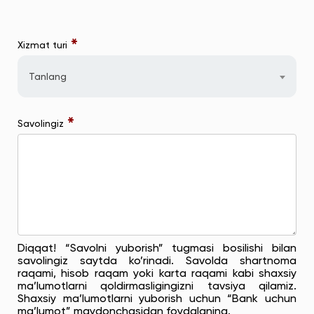
*
Xizmat turi
Tanlang
*
Savolingiz
Diqqat! “Savolni yuborish” tugmasi bosilishi bilan
savolingiz saytda ko’rinadi. Savolda shartnoma
raqami, hisob raqam yoki karta raqami kabi shaxsiy
ma’lumotlarni qoldirmasligingizni tavsiya qilamiz.
Shaxsiy ma’lumotlarni yuborish uchun “Bank uchun
ma’lumot” maydonchasidan foydalaning.