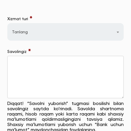
*
Xizmat turi
Tanlang
*
Savolingiz
Diqqat! “Savolni yuborish” tugmasi bosilishi bilan
savolingiz saytda ko’rinadi. Savolda shartnoma
raqami, hisob raqam yoki karta raqami kabi shaxsiy
ma’lumotlarni qoldirmasligingizni tavsiya qilamiz.
Shaxsiy ma’lumotlarni yuborish uchun “Bank uchun
ma’lumot” maydonchasidan foydalaning.