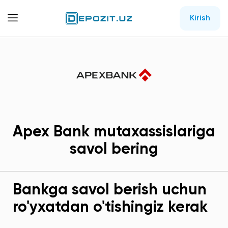
Kirish
Apex Bank mutaxassislariga
savol bering
Bankga savol berish uchun
ro'yxatdan o'tishingiz kerak