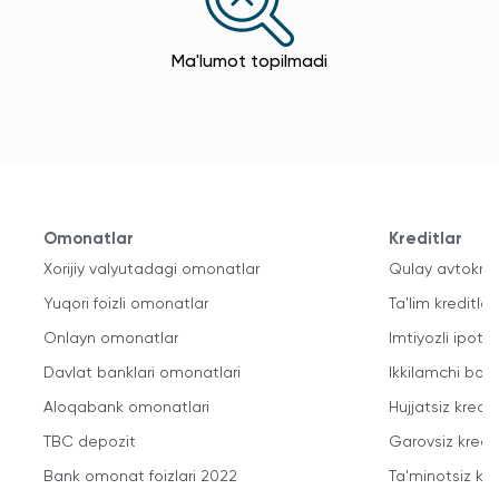
Ma'lumot topilmadi
Omonatlar
Kreditlar
Xorijiy valyutadagi omonatlar
Qulay avtokred
Yuqori foizli omonatlar
Ta'lim kreditlari
Onlayn omonatlar
Imtiyozli ipote
Davlat banklari omonatlari
Ikkilamchi bozo
Aloqabank omonatlari
Hujjatsiz kredit
TBC depozit
Garovsiz kredit
Bank omonat foizlari 2022
Ta'minotsiz kre