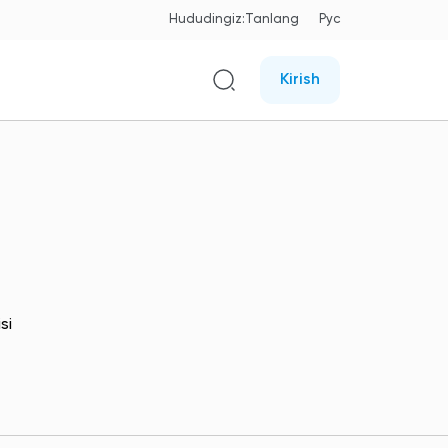
Hududingiz:
Tanlang
Рус
Kirish
si