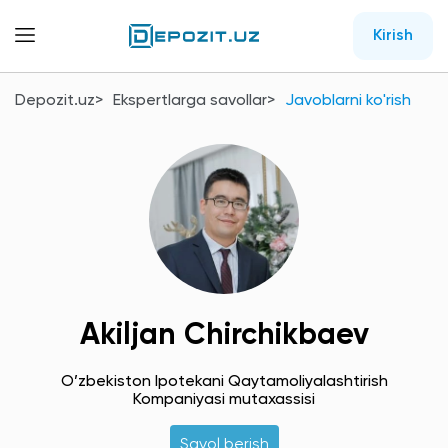
Kirish
Depozit.uz
Ekspertlarga savollar
Javoblarni ko'rish
Akiljan Chirchikbaev
O’zbekiston Ipotekani Qaytamoliyalashtirish
Kompaniyasi mutaxassisi
Savol berish