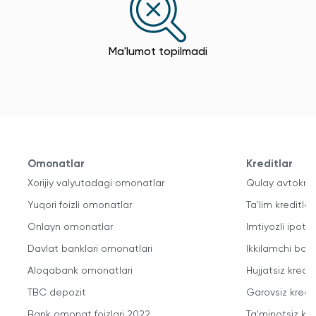
Ma'lumot topilmadi
Omonatlar
Kreditlar
Xorijiy valyutadagi omonatlar
Qulay avtokred
Yuqori foizli omonatlar
Ta'lim kreditlari
Onlayn omonatlar
Imtiyozli ipote
Davlat banklari omonatlari
Ikkilamchi bozo
Aloqabank omonatlari
Hujjatsiz kredit
TBC depozit
Garovsiz kredit
Bank omonat foizlari 2022
Ta'minotsiz kre