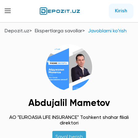
Kirish
Depozit.uz
Ekspertlarga savollar
Javoblarni ko'rish
Abdujalil Mametov
АО "EUROASIA LIFE INSURANCE" Toshkent shahar filiali
direktori
Savol berish