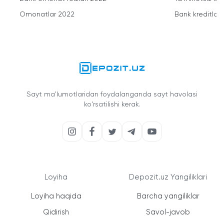
Omonatlar 2022
Bank kreditlari
Sayt ma'lumotlaridan foydalanganda sayt havolasi
ko'rsatilishi kerak.
Loyiha
Depozit.uz Yangiliklari
Loyiha haqida
Barcha yangiliklar
Qidirish
Savol-javob