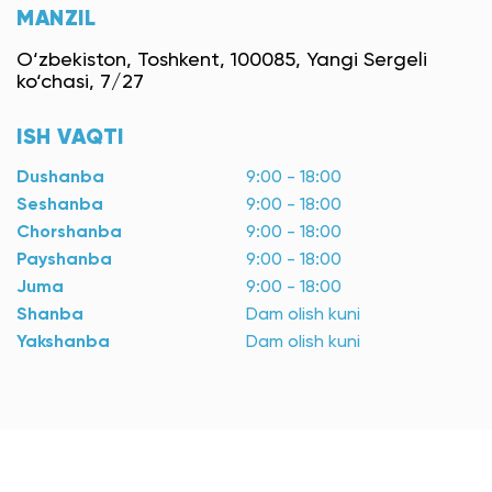
MANZIL
O‘zbekiston, Toshkent, 100085, Yangi Sergeli
ko‘chasi, 7/27
ISH VAQTI
Dushanba
9:00 - 18:00
Seshanba
9:00 - 18:00
Chorshanba
9:00 - 18:00
Payshanba
9:00 - 18:00
Juma
9:00 - 18:00
Shanba
Dam olish kuni
Yakshanba
Dam olish kuni