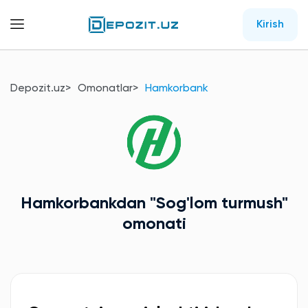
Kirish
Depozit.uz
Omonatlar
Hamkorbank
Hamkorbankdan
"Sog'lom turmush"
omonati