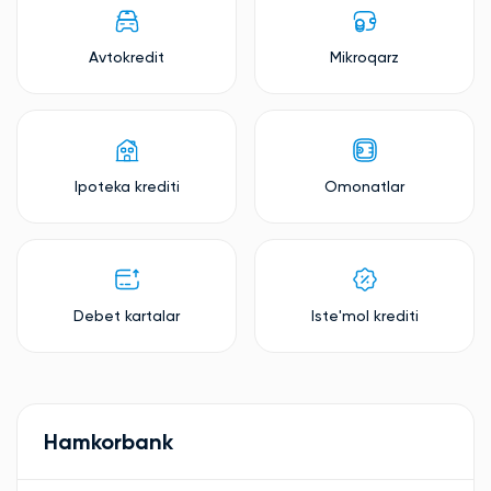
Avtokredit
Mikroqarz
Ipoteka krediti
Omonatlar
Debet kartalar
Iste'mol krediti
Hamkorbank