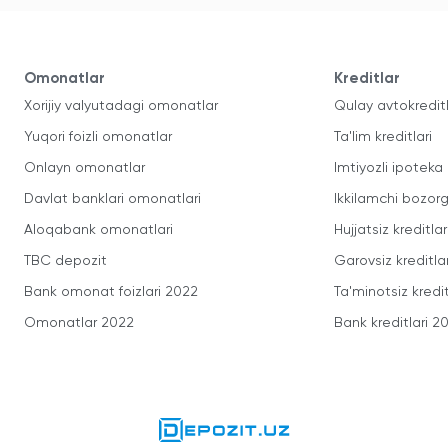
Omonatlar
Kreditlar
Xorijiy valyutadagi omonatlar
Qulay avtokredit
Yuqori foizli omonatlar
Ta'lim kreditlari
Onlayn omonatlar
Imtiyozli ipoteka
Davlat banklari omonatlari
Ikkilamchi bozorg
Aloqabank omonatlari
Hujjatsiz kreditlar
TBC depozit
Garovsiz kreditla
Bank omonat foizlari 2022
Ta'minotsiz kredit
Omonatlar 2022
Bank kreditlari 2