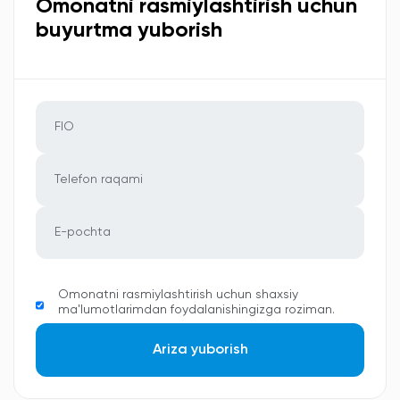
Omonatni rasmiylashtirish uchun
buyurtma yuborish
Omonatni rasmiylashtirish uchun shaxsiy
ma'lumotlarimdan foydalanishingizga roziman.
Ariza yuborish