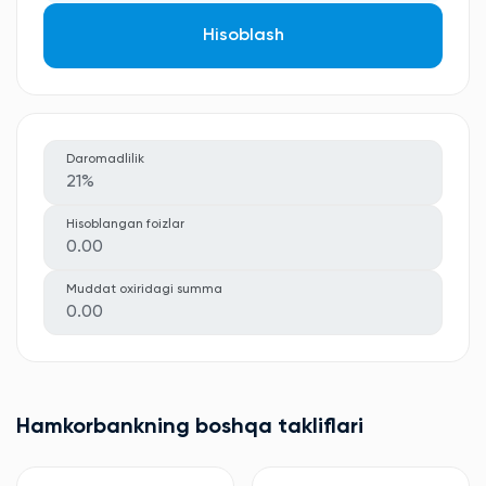
Hisoblash
Daromadlilik
21%
Hisoblangan foizlar
0.00
Muddat oxiridagi summa
0.00
Hamkorbankning boshqa takliflari