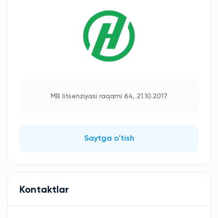
MB litsenziyasi raqami 64, 21.10.2017
Saytga o'tish
Kontaktlar