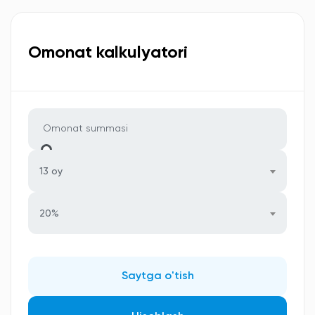
Omonat kalkulyatori
13 oy
20%
Saytga o'tish