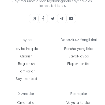
Sayt ma'lumotlaridan foydalanganda sayt havolasi
ko'rsatilishi kerak.
Loyiha
Depozit.uz Yangiliklari
Loyiha haqida
Barcha yangiliklar
Qidirish
Savol-javob
Bog'lanish
Ekspertlar fikri
Hamkorlar
Sayt xaritasi
Xizmatlar
Boshqalar
Omonatlar
Valyuta kurslari