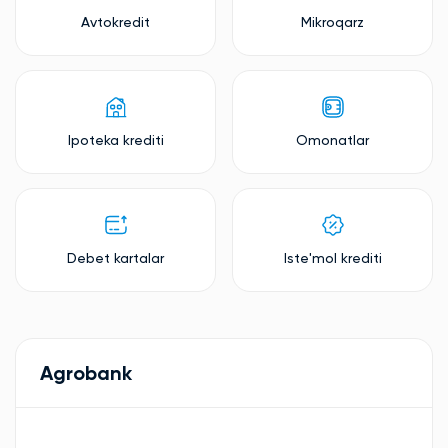
Avtokredit
Mikroqarz
Ipoteka krediti
Omonatlar
Debet kartalar
Iste'mol krediti
Agrobank