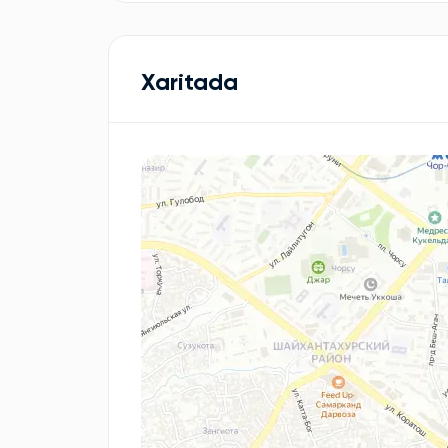
Xaritada