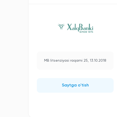
MB litsenziyasi raqami 25, 13.10.2018
Saytga o'tish