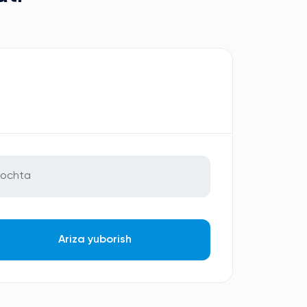
Ariza yuborish