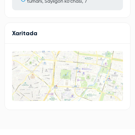
tumani, Sayilgoh ko‘chasi, 7
Xaritada