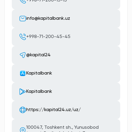
+998-71-200-15-15
info@kapitalbank.uz
+998-71-200-45-45
@kapital24
Kapitalbank
Kapitalbank
https://kapital24.uz/uz/
100047, Toshkent sh., Yunusobod