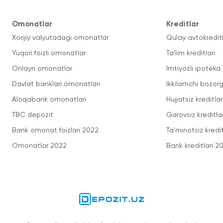
Omonatlar
Kreditlar
Xorijiy valyutadagi omonatlar
Qulay avtokredit
Yuqori foizli omonatlar
Ta'lim kreditlari
Onlayn omonatlar
Imtiyozli ipoteka
Davlat banklari omonatlari
Ikkilamchi bozorg
Aloqabank omonatlari
Hujjatsiz kreditlar
TBC depozit
Garovsiz kreditla
Bank omonat foizlari 2022
Ta'minotsiz kredit
Omonatlar 2022
Bank kreditlari 2