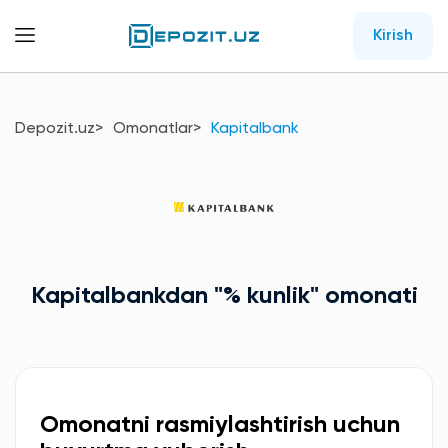
Kirish
Depozit.uz
Omonatlar
Kapitalbank
Kapitalbankdan
"% kunlik"
omonati
Omonatni rasmiylashtirish uchun