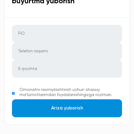
buyurtma yuborish
Omonatni rasmiylashtirish uchun shaxsiy
ma'lumotlarimdan foydalanishingizga roziman.
Ariza yuborish