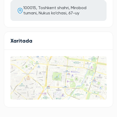
100015, Toshkent shahri, Mirobod
tumani, Nukus ko‘chasi, 67-uy
Xaritada