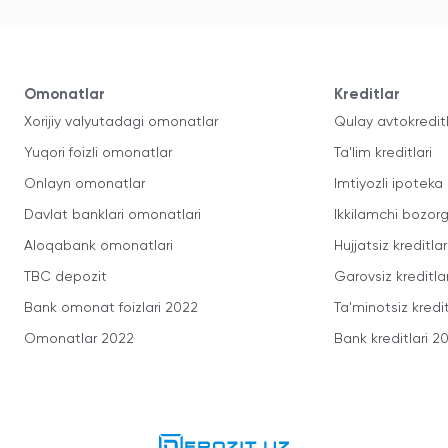
Omonatlar
Kreditlar
Xorijiy valyutadagi omonatlar
Qulay avtokredit
Yuqori foizli omonatlar
Ta'lim kreditlari
Onlayn omonatlar
Imtiyozli ipoteka
Davlat banklari omonatlari
Ikkilamchi bozorg
Aloqabank omonatlari
Hujjatsiz kreditlar
TBC depozit
Garovsiz kreditla
Bank omonat foizlari 2022
Ta'minotsiz kredit
Omonatlar 2022
Bank kreditlari 2