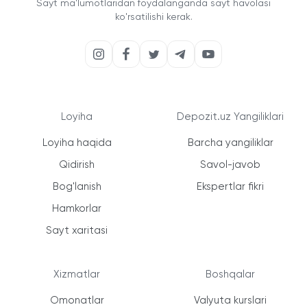
Sayt ma'lumotlaridan foydalanganda sayt havolasi
ko'rsatilishi kerak.
Loyiha
Depozit.uz Yangiliklari
Loyiha haqida
Barcha yangiliklar
Qidirish
Savol-javob
Bog'lanish
Ekspertlar fikri
Hamkorlar
Sayt xaritasi
Xizmatlar
Boshqalar
Omonatlar
Valyuta kurslari