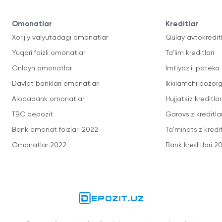
Omonatlar
Kreditlar
Xorijiy valyutadagi omonatlar
Qulay avtokredit
Yuqori foizli omonatlar
Ta'lim kreditlari
Onlayn omonatlar
Imtiyozli ipoteka
Davlat banklari omonatlari
Ikkilamchi bozorg
Aloqabank omonatlari
Hujjatsiz kreditlar
TBC depozit
Garovsiz kreditla
Bank omonat foizlari 2022
Ta'minotsiz kredit
Omonatlar 2022
Bank kreditlari 2