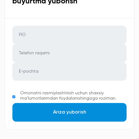
buyurtma yuborish
Omonatni rasmiylashtirish uchun shaxsiy
ma'lumotlarimdan foydalanishingizga roziman.
Ariza yuborish