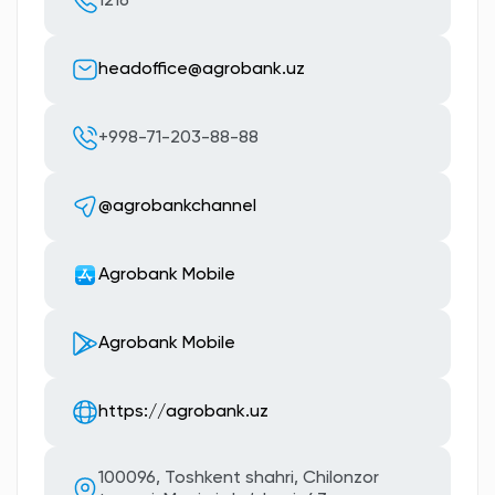
1216
headoffice@agrobank.uz
+998-71-203-88-88
@agrobankchannel
Agrobank Mobile
Agrobank Mobile
https://agrobank.uz
100096, Toshkent shahri, Chilonzor