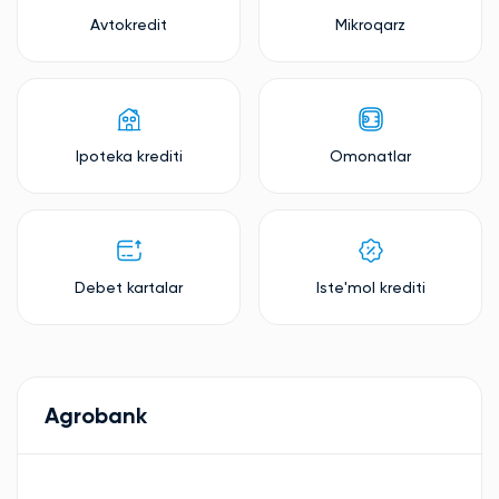
Avtokredit
Mikroqarz
Ipoteka krediti
Omonatlar
Debet kartalar
Iste'mol krediti
Agrobank