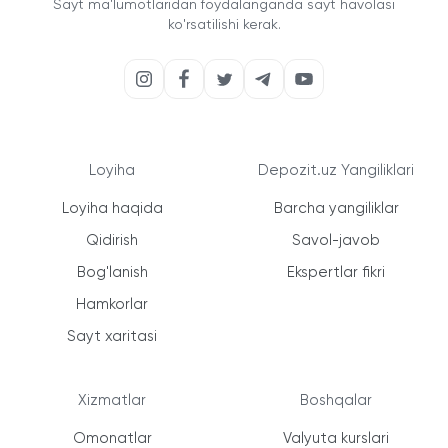
Sayt ma'lumotlaridan foydalanganda sayt havolasi
ko'rsatilishi kerak.
Loyiha
Depozit.uz Yangiliklari
Loyiha haqida
Barcha yangiliklar
Qidirish
Savol-javob
Bog'lanish
Ekspertlar fikri
Hamkorlar
Sayt xaritasi
Xizmatlar
Boshqalar
Omonatlar
Valyuta kurslari