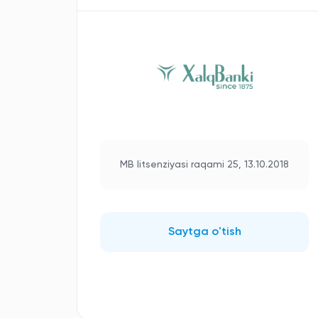
MB litsenziyasi raqami 25, 13.10.2018
Saytga o'tish