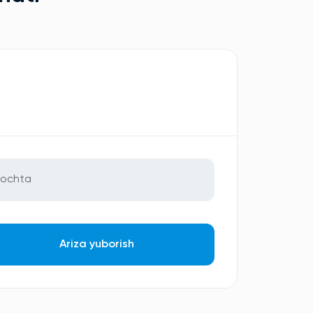
Ariza yuborish