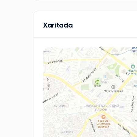
Xaritada