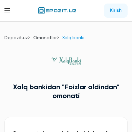
Kirish
Depozit.uz
Omonatlar
Xalq banki
Xalq bankidan
"Foizlar oldindan"
omonati