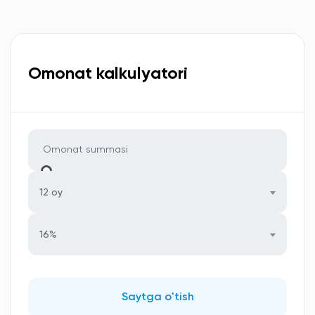
Omonat kalkulyatori
12 oy
16%
Saytga o'tish