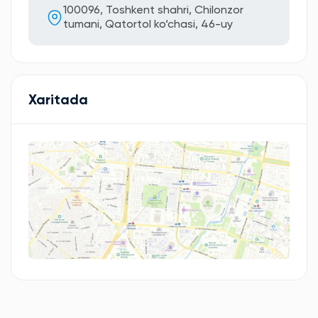
100096, Toshkent shahri, Chilonzor
tumani, Qatortol ko‘chasi, 46-uy
Xaritada