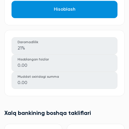
Hisoblash
Daromadlilik
21%
Hisoblangan foizlar
0.00
Muddat oxiridagi summa
0.00
Xalq bankining boshqa takliflari