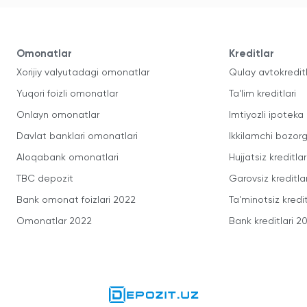
Omonatlar
Kreditlar
Xorijiy valyutadagi omonatlar
Qulay avtokredit
Yuqori foizli omonatlar
Ta'lim kreditlari
Onlayn omonatlar
Imtiyozli ipoteka
Davlat banklari omonatlari
Ikkilamchi bozorg
Aloqabank omonatlari
Hujjatsiz kreditlar
TBC depozit
Garovsiz kreditla
Bank omonat foizlari 2022
Ta'minotsiz kredit
Omonatlar 2022
Bank kreditlari 2