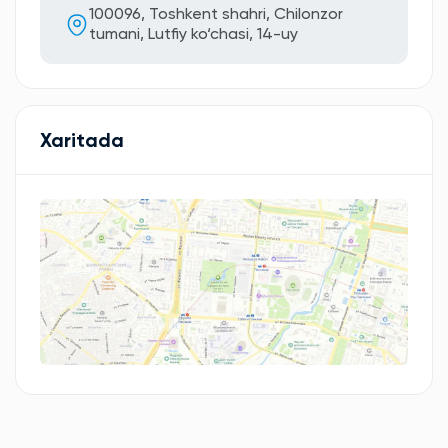
100096, Toshkent shahri, Chilonzor
tumani, Lutfiy ko‘chasi, 14-uy
Xaritada