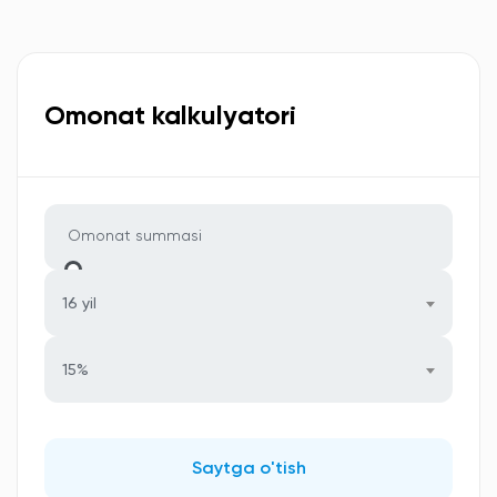
Omonat kalkulyatori
16 yil
15%
Saytga o'tish