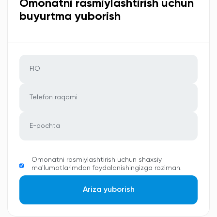
Omonatni rasmiylashtirish uchun
buyurtma yuborish
Omonatni rasmiylashtirish uchun shaxsiy
ma'lumotlarimdan foydalanishingizga roziman.
Ariza yuborish