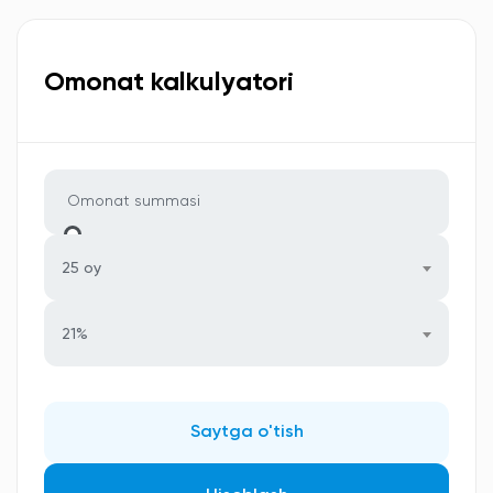
Omonat kalkulyatori
25 oy
21%
Saytga o'tish