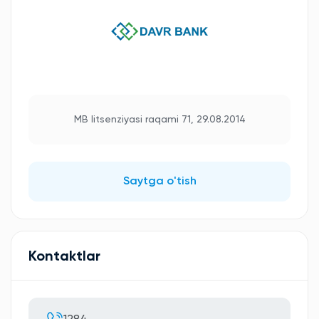
MB litsenziyasi raqami 71, 29.08.2014
Saytga o'tish
Kontaktlar