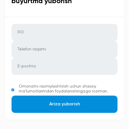
buyurtma yuborish
Omonatni rasmiylashtirish uchun shaxsiy
ma'lumotlarimdan foydalanishingizga roziman.
Ariza yuborish