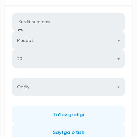
Muddat
20
Oddiy
To'lov grafigi
Saytga o'tish