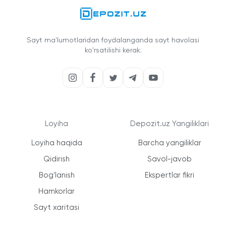
Sayt ma'lumotlaridan foydalanganda sayt havolasi
ko'rsatilishi kerak.
Loyiha
Depozit.uz Yangiliklari
Loyiha haqida
Barcha yangiliklar
Qidirish
Savol-javob
Bog'lanish
Ekspertlar fikri
Hamkorlar
Sayt xaritasi