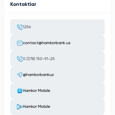
Kontaktlar
1256
contact@hamkorbank.uz
0 (378) 150-91-25
@hamkorbankuz
Hamkor Mobile
Hamkor Mobile