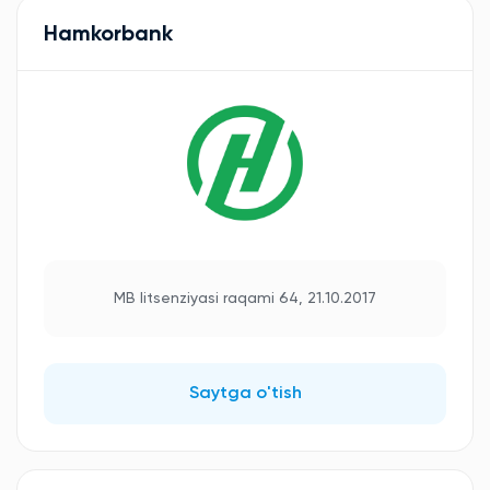
Hamkorbank
MB litsenziyasi raqami 64, 21.10.2017
Saytga o'tish