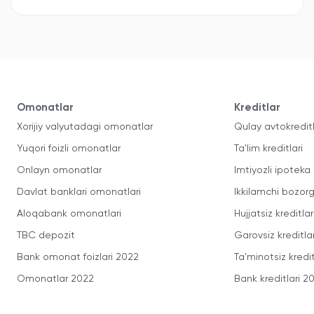
Omonatlar
Kreditlar
Xorijiy valyutadagi omonatlar
Qulay avtokredit
Yuqori foizli omonatlar
Ta'lim kreditlari
Onlayn omonatlar
Imtiyozli ipoteka
Davlat banklari omonatlari
Ikkilamchi bozorg
Aloqabank omonatlari
Hujjatsiz kreditlar
TBC depozit
Garovsiz kreditla
Bank omonat foizlari 2022
Ta'minotsiz kredit
Omonatlar 2022
Bank kreditlari 2