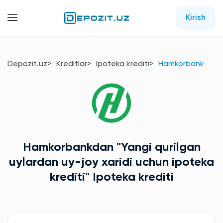
Kirish
Depozit.uz
Kreditlar
Ipoteka krediti
Hamkorbank
Hamkorbankdan
"Yangi qurilgan
uylardan uy-joy xaridi uchun ipoteka
krediti"
Ipoteka krediti