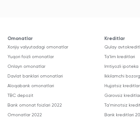
Omonatlar
Kreditlar
Xorijiy valyutadagi omonatlar
Qulay avtokredit
Yuqori foizli omonatlar
Ta'lim kreditlari
Onlayn omonatlar
Imtiyozli ipoteka
Davlat banklari omonatlari
Ikkilamchi bozorg
Aloqabank omonatlari
Hujjatsiz kreditlar
TBC depozit
Garovsiz kreditla
Bank omonat foizlari 2022
Ta'minotsiz kredit
Omonatlar 2022
Bank kreditlari 2