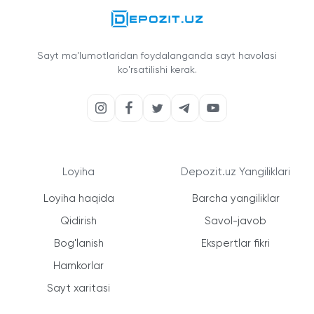
Sayt ma'lumotlaridan foydalanganda sayt havolasi
ko'rsatilishi kerak.
Loyiha
Depozit.uz Yangiliklari
Loyiha haqida
Barcha yangiliklar
Qidirish
Savol-javob
Bog'lanish
Ekspertlar fikri
Hamkorlar
Sayt xaritasi