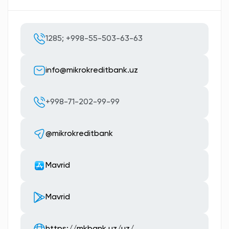
1285; +998-55-503-63-63
info@mikrokreditbank.uz
+998-71-202-99-99
@mikrokreditbank
Мavrid
Мavrid