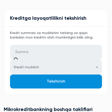
Kreditga layoqatlilikni tekshirish
Kredit summasi va muddatini tanlang va qaysi
bankdan mos kreditni olish mumkinligini bilib oling
Kredit muddati
Tekshirish
Mikrokreditbankning boshqa takliflari