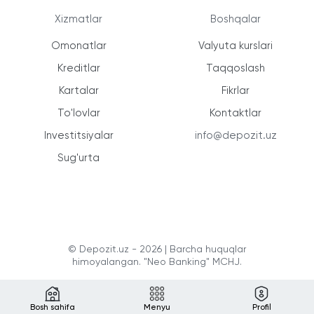
Xizmatlar
Boshqalar
Omonatlar
Valyuta kurslari
Kreditlar
Taqqoslash
Kartalar
Fikrlar
To'lovlar
Kontaktlar
Investitsiyalar
info@depozit.uz
Sug'urta
© Depozit.uz - 2026 | Barcha huquqlar
himoyalangan. "Neo Banking" MCHJ.
Bosh sahifa
Menyu
Profil