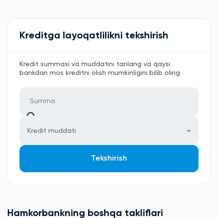
Kreditga layoqatlilikni tekshirish
Kredit summasi va muddatini tanlang va qaysi
bankdan mos kreditni olish mumkinligini bilib oling
Kredit muddati
Tekshirish
Hamkorbankning boshqa takliflari