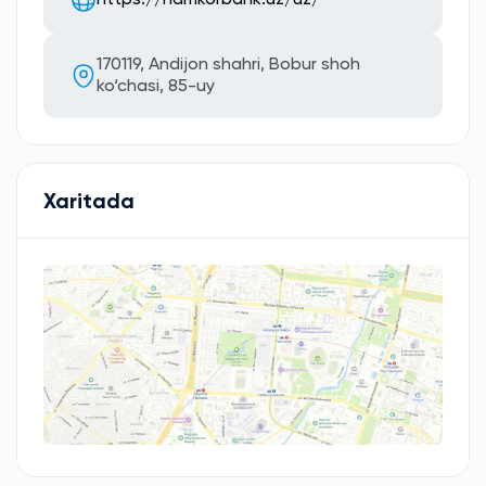
https://hamkorbank.uz/uz/
170119, Andijon shahri, Bobur shoh
ko‘chasi, 85-uy
Xaritada