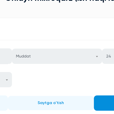
Muddat
24
Saytga o'tish