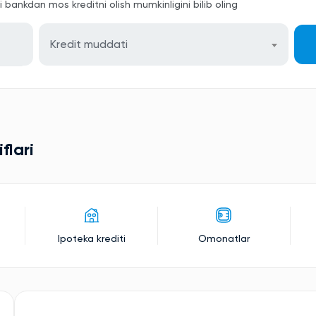
bankdan mos kreditni olish mumkinligini bilib oling
Kredit muddati
flari
Ipoteka krediti
Omonatlar