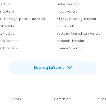
reditlari
Debet kartalar
li ipoteka
Kredit kartalar
chi bozorga ipoteka kreditlari
Milliy valyutadagi kartalar
z kreditlar
Virtual karta
z kreditlar
Yetkazib beriladigan kartalar
siz kreditlar
Keshbekli kartalar
editlari 2022
Overdraft kartalar
Ko'proq ko'rsatish
Loyiha
Xizmatlar
Depozi