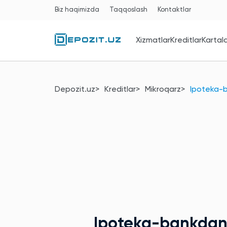
Biz haqimizda
Taqqoslash
Kontaktlar
Xizmatlar
Kreditlar
Kartal
Depozit.uz
Kreditlar
Mikroqarz
Ipoteka-
Ipoteka-bankda