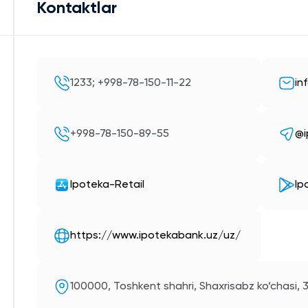
Kontaktlar
1233; +998-78-150-11-22
in
+998-78-150-89-55
@i
Ipoteka-Retail
Ip
https://www.ipotekabank.uz/uz/
100000, Toshkent shahri, Shaxrisabz ko‘chasi, 