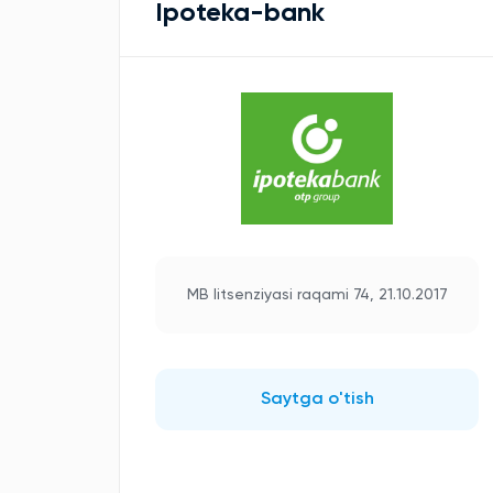
Ipoteka-bank
MB litsenziyasi raqami 74, 21.10.2017
Saytga o'tish