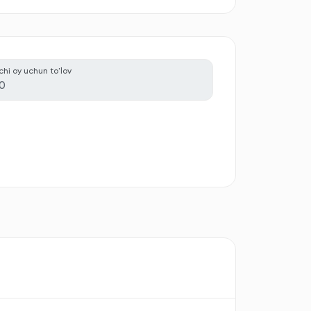
nchi oy uchun to'lov
0